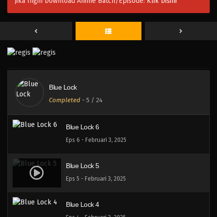
Jika Ingin Download Anime Batch/Episode:
Klik Disini
Blue Lock 9
Eps 9 - Februari 3, 2025
Blue Lock 8
Eps 8 - Februari 3, 2025
Blue Lock
Blue Lock 7
Completed
-
5
/ 24
Eps 7 - Februari 3, 2025
Blue Lock 6
Eps 6 - Februari 3, 2025
Blue Lock 5
Eps 5 - Februari 3, 2025
Blue Lock 4