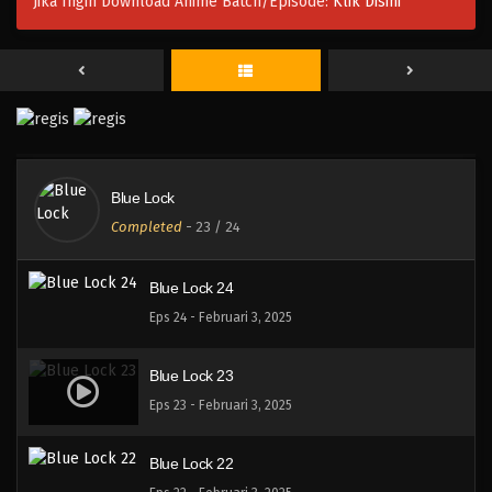
Jika Ingin Download Anime Batch/Episode:
Klik Disini
Blue Lock
Completed
-
23
/ 24
Blue Lock 24
Eps 24 - Februari 3, 2025
Blue Lock 23
Eps 23 - Februari 3, 2025
Blue Lock 22