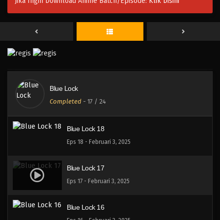
Jika Ingin Download Anime Batch/Episode:
Klik Disini
Blue Lock 21
Eps 21 - Februari 3, 2025
Blue Lock 20
Eps 20 - Februari 3, 2025
Blue Lock
Blue Lock 19
Completed
-
17
/ 24
Eps 19 - Februari 3, 2025
Blue Lock 18
Eps 18 - Februari 3, 2025
Blue Lock 17
Eps 17 - Februari 3, 2025
Blue Lock 16