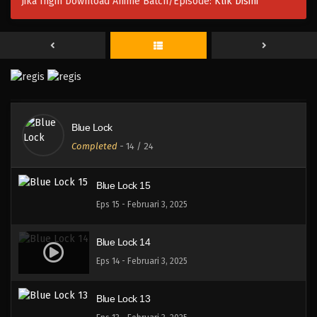
Jika Ingin Download Anime Batch/Episode:
Klik Disini
Blue Lock 18
Eps 18 - Februari 3, 2025
Blue Lock 17
Eps 17 - Februari 3, 2025
Blue Lock
Blue Lock 16
Completed
-
14
/ 24
Eps 16 - Februari 3, 2025
Blue Lock 15
Eps 15 - Februari 3, 2025
Blue Lock 14
Eps 14 - Februari 3, 2025
Blue Lock 13