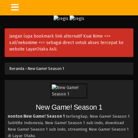
Jangan lupa bookmark link alternatif Kuai Nime ==>
s.id/nekonime
<== sebagai direct untuk akses tercepat ke
website LayarOtaku Asli.
Beranda
›
New Game! Season 1
New Game! Season 1
nonton New Game! Season 1
terlengkap, New Game! Season 1
Subtitle Indonesia, New Game! Season 1 sub indo, download
New Game! Season 1 sub indo, streaming New Game! Season 1
di Layar Otaku.