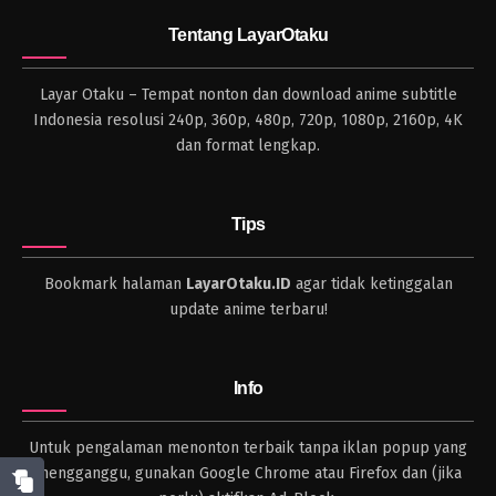
Tentang LayarOtaku
Layar Otaku – Tempat nonton dan download anime subtitle
Indonesia resolusi 240p, 360p, 480p, 720p, 1080p, 2160p, 4K
dan format lengkap.
Tips
Bookmark halaman
LayarOtaku.ID
agar tidak ketinggalan
update anime terbaru!
Info
Untuk pengalaman menonton terbaik tanpa iklan popup yang
mengganggu, gunakan Google Chrome atau Firefox dan (jika