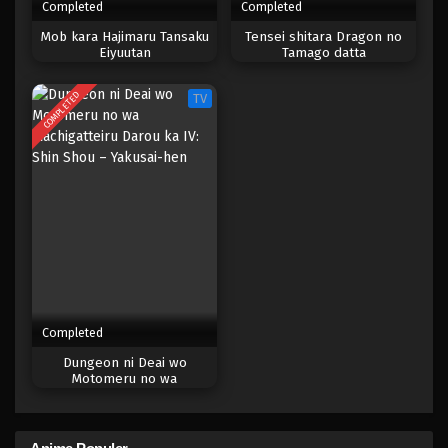
Completed
Completed
Mob kara Hajimaru Tansaku
Tensei shitara Dragon no
Eiyuutan
Tamago datta
COMPLETED
TV
Completed
Dungeon ni Deai wo
Motomeru no wa
Machigatteiru Darou ka IV:
Shin Shou – Yakusai-hen