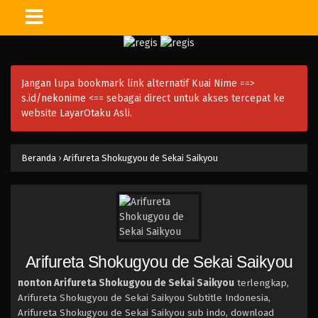
Jangan lupa bookmark link alternatif Kuai Nime ==>
s.id/nekonime
<== sebagai direct untuk akses tercepat ke
website LayarOtaku Asli.
Beranda
›
Arifureta Shokugyou de Sekai Saikyou
Arifureta Shokugyou de Sekai Saikyou
nonton Arifureta Shokugyou de Sekai Saikyou
terlengkap,
Arifureta Shokugyou de Sekai Saikyou Subtitle Indonesia,
Arifureta Shokugyou de Sekai Saikyou sub indo, download