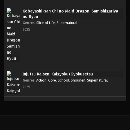
Kobayashi-san Chi no Maid Dragon: Samishigariya
no Ryuu
Genres
:
Slice of Life
,
Supernatural
2025
Jujutsu Kaisen: Kaigyoku/Gyokusetsu
Genres
:
Action
,
Gore
,
School
,
Shounen
,
Supernatural
2025