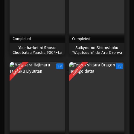
Completed
Completed
Yuusha-kei ni Shosu:
Saikyou no Shienshoku
Choubatsu Yuusha 9004-tai
"Wajutsushi" de Aru Ore wa
Keimu Kiroku
Sekai Saikyou Clan wo
Shitagaeru
COMPLETED
COMPLETED
TV
TV