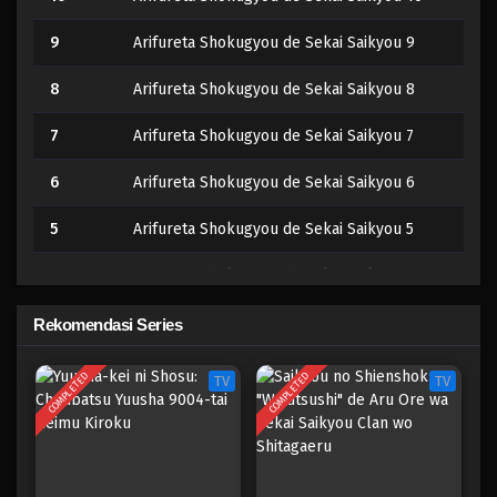
9
Arifureta Shokugyou de Sekai Saikyou 9
8
Arifureta Shokugyou de Sekai Saikyou 8
7
Arifureta Shokugyou de Sekai Saikyou 7
6
Arifureta Shokugyou de Sekai Saikyou 6
5
Arifureta Shokugyou de Sekai Saikyou 5
4
Arifureta Shokugyou de Sekai Saikyou 4
3
Arifureta Shokugyou de Sekai Saikyou 3
Rekomendasi Series
2
Arifureta Shokugyou de Sekai Saikyou 2
COMPLETED
COMPLETED
TV
TV
1
Arifureta Shokugyou de Sekai Saikyou 1