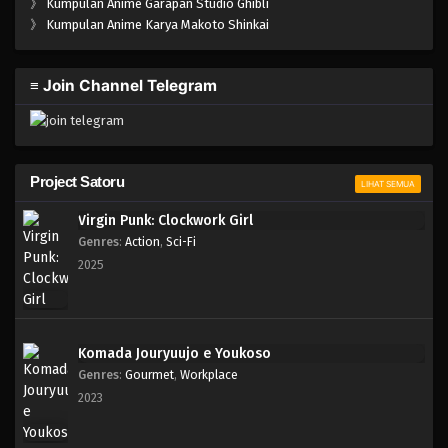
》
Kumpulan Anime Garapan Studio Ghibli
》
Kumpulan Anime Karya Makoto Shinkai
≡ Join Channel Telegram
Project Satoru
LIHAT SEMUA
Virgin Punk: Clockwork Girl
Genres
:
Action
,
Sci-Fi
2025
Komada Jouryuujo e Youkoso
Genres
:
Gourmet
,
Workplace
2023