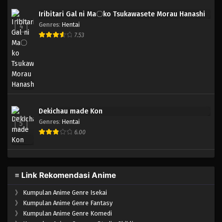
Iribitari Gal ni Ma〇ko Tsukawasete Morau Hanashi
Genres
:
Hentai
4
7.53
Dekichau made Kon
Genres
:
Hentai
5
6.00
≡ Link Rekomendasi Anime
》
Kumpulan Anime Genre Isekai
》
Kumpulan Anime Genre Fantasy
》
Kumpulan Anime Genre Komedi