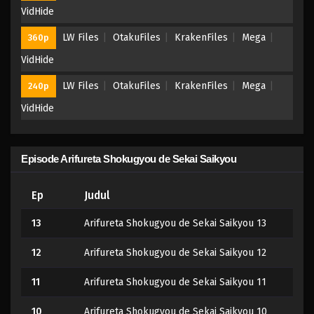
VidHide
LW Files
OtakuFiles
KrakenFiles
Mega
360p
VidHide
LW Files
OtakuFiles
KrakenFiles
Mega
240p
VidHide
Episode Arifureta Shokugyou de Sekai Saikyou
Ep
Judul
13
Arifureta Shokugyou de Sekai Saikyou 13
12
Arifureta Shokugyou de Sekai Saikyou 12
11
Arifureta Shokugyou de Sekai Saikyou 11
10
Arifureta Shokugyou de Sekai Saikyou 10