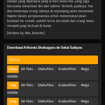
vampir yang dipenjara yang ia beri nama Yue, yang juga
berusaha melarikan diri dari labirin. Tertarik padanya, Yue
dan beberapa orang lainnya di sepanjang jalan menemani
Hajime dalam perjalanannya untuk menemukan jalan
kembali ke rumah, sambil terus berubah dari orang biasa
menjadi yang terkuat di dunia.
[Written by MAL Rewrite]
Download Arifureta Shokugyou de Sekai Saikyou
BATCH
LW Files
OtakuFiles
KrakenFiles
Mega
1080p
VidHide
LW Files
OtakuFiles
KrakenFiles
Mega
720p
VidHide
LW Files
OtakuFiles
KrakenFiles
Mega
480p