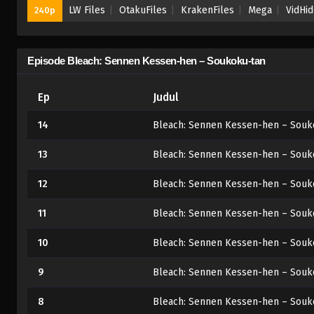
LW Files
OtakuFiles
KrakenFiles
Mega
VidHi
240p
Episode Bleach: Sennen Kessen-hen – Soukoku-tan
Ep
Judul
14
Bleach: Sennen Kessen-hen – Souk
13
Bleach: Sennen Kessen-hen – Souk
12
Bleach: Sennen Kessen-hen – Souk
11
Bleach: Sennen Kessen-hen – Souk
10
Bleach: Sennen Kessen-hen – Souk
9
Bleach: Sennen Kessen-hen – Souk
8
Bleach: Sennen Kessen-hen – Souk