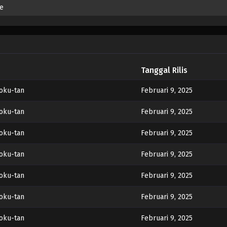
de
Tanggal Rilis
oku-tan
Februari 9, 2025
oku-tan
Februari 9, 2025
oku-tan
Februari 9, 2025
oku-tan
Februari 9, 2025
oku-tan
Februari 9, 2025
oku-tan
Februari 9, 2025
oku-tan
Februari 9, 2025