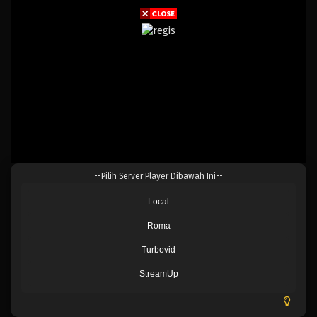
--Pilih Server Player Dibawah Ini--
Local
Roma
Turbovid
StreamUp