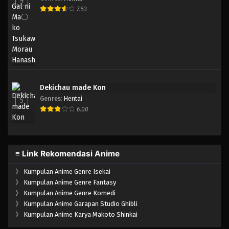
4
7.53
Dekichau made Kon
Genres
:
Hentai
5
6.00
≡ Link Rekomendasi Anime
》
Kumpulan Anime Genre Isekai
》
Kumpulan Anime Genre Fantasy
》
Kumpulan Anime Genre Komedi
》
Kumpulan Anime Garapan Studio Ghibli
》
Kumpulan Anime Karya Makoto Shinkai