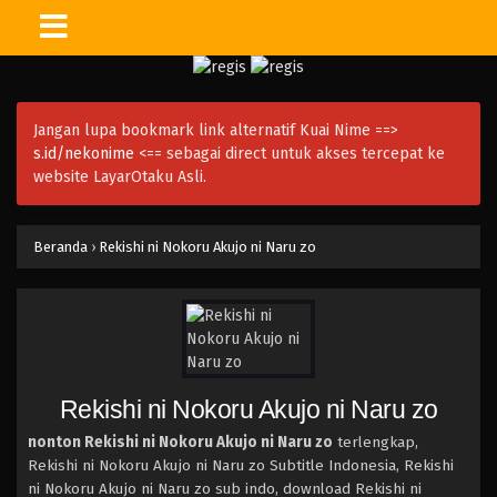
Jangan lupa bookmark link alternatif Kuai Nime ==>
s.id/nekonime
<== sebagai direct untuk akses tercepat ke
website LayarOtaku Asli.
Beranda
›
Rekishi ni Nokoru Akujo ni Naru zo
Rekishi ni Nokoru Akujo ni Naru zo
nonton Rekishi ni Nokoru Akujo ni Naru zo
terlengkap,
Rekishi ni Nokoru Akujo ni Naru zo Subtitle Indonesia, Rekishi
ni Nokoru Akujo ni Naru zo sub indo, download Rekishi ni