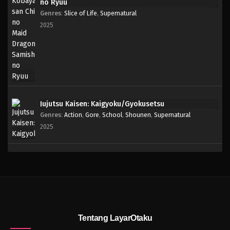
no Ryuu
Genres
:
Slice of Life
,
Supernatural
2025
Jujutsu Kaisen: Kaigyoku/Gyokusetsu
Genres
:
Action
,
Gore
,
School
,
Shounen
,
Supernatural
2025
Tentang LayarOtaku