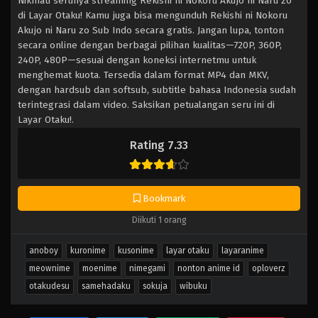
Nikmati serunya streaming Rekishi ni Nokoru Akujo ni Naru zo
di Layar Otaku! Kamu juga bisa mengunduh Rekishi ni Nokoru
Akujo ni Naru zo Sub Indo secara gratis. Jangan lupa, tonton
secara online dengan berbagai pilihan kualitas—720P, 360P,
240P, 480P—sesuai dengan koneksi internetmu untuk
menghemat kuota. Tersedia dalam format MP4 dan MKV,
dengan hardsub dan softsub, subtitle bahasa Indonesia sudah
terintegrasi dalam video. Saksikan petualangan seru ini di
Layar Otaku!.
Rating 7.33
Bookmark
Diikuti 1 orang
anoboy
kuronime
kusonime
layar otaku
layaranime
meownime
moenime
nimegami
nonton anime id
oploverz
otakudesu
samehadaku
sokuja
wibuku