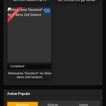
Ken 2nd Season Part 2
wo Hirotta Ore ga, Ikenai
Koto wo Oshiekomu
COMPLETED
TV
Completed
Himesama "Goumon" no Jikan
desu 2nd Season
Anime Populer
Mingguan
Bulanan
Semua