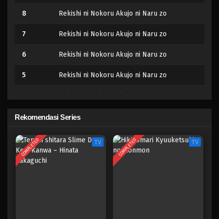
8
Rekishi ni Nokoru Akujo ni Naru zo
7
Rekishi ni Nokoru Akujo ni Naru zo
6
Rekishi ni Nokoru Akujo ni Naru zo
5
Rekishi ni Nokoru Akujo ni Naru zo
4
Rekishi ni Nokoru Akujo ni Naru zo
3
Rekishi ni Nokoru Akujo ni Naru zo
Rekomendasi Series
2
Rekishi ni Nokoru Akujo ni Naru zo
COMPLETED
COMPLETED
TV
TV
1
Rekishi ni Nokoru Akujo ni Naru zo