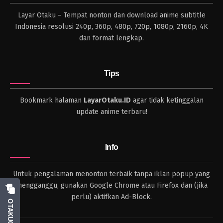
Layar Otaku – Tempat nonton dan download anime subtitle
Indonesia resolusi 240p, 360p, 480p, 720p, 1080p, 2160p, 4K
dan format lengkap.
Tips
Bookmark halaman
LayarOtaku.ID
agar tidak ketinggalan
update anime terbaru!
Info
Untuk pengalaman menonton terbaik tanpa iklan popup yang
mengganggu, gunakan Google Chrome atau Firefox dan (jika
perlu) aktifkan Ad-Block.
OTAKUCHAT