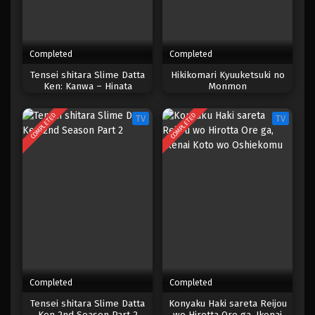
Completed
Completed
Tensei shitara Slime Datta
Hikikomari Kyuuketsuki no
Ken: Kanwa – Hinata
Monmon
Sakaguchi
COMPLETED
COMPLETED
TV
TV
Completed
Completed
Tensei shitara Slime Datta
Konyaku Haki sareta Reijou