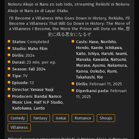
Nokoru Akujo ni Naru zo sub indo, streaming Rekishi ni Nokoru
Akujo ni Naru zo di Layar Otaku.
I'll Become a Villainess Who Goes Down in History, Rekiaku, I'll
Become a Villainess That Will Go Down in History: The More of
a Villainess I Become, the More the Prince will Dote on Me, 歴
史に残る悪女になるぞ
Status:
Completed
Casts:
Hase, Norihito
,
Hondo, Kaede
,
Ishikawa,
Studio:
Maho Film
Kaito
,
Ishiya, Haruki
,
Iwami,
Dirilis:
2024
Manaka
,
Kawaida, Natsumi
,
Durasi:
23 min. per ep.
Murase, Ayumu
,
Nakamura,
Season:
Fall 2024
Kanna
,
Ookubo, Rumi
,
Tipe:
TV
Takahashi, Rie
Episode:
13
Dirilis:
Februari 11, 2025
Director:
Yanase Yuuji
Diperbarui pada:
Februari
Producers:
Bandai Namco
11, 2025
Music Live
,
Half H.P Studio
,
Kadokawa
,
Lantis
Comedy
Fantasy
Isekai
Romance
Shoujo
Villainess