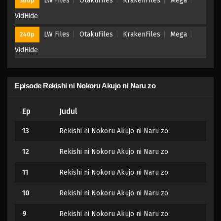
LW Files
OtakuFiles
KrakenFiles
Mega
360p
VidHide
LW Files
OtakuFiles
KrakenFiles
Mega
240p
VidHide
Episode Rekishi ni Nokoru Akujo ni Naru zo
Ep
Judul
13
Rekishi ni Nokoru Akujo ni Naru zo
12
Rekishi ni Nokoru Akujo ni Naru zo
11
Rekishi ni Nokoru Akujo ni Naru zo
10
Rekishi ni Nokoru Akujo ni Naru zo
9
Rekishi ni Nokoru Akujo ni Naru zo