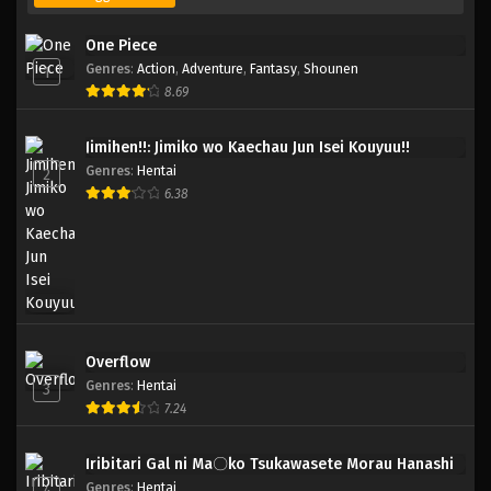
One Piece
Genres
:
Action
,
Adventure
,
Fantasy
,
Shounen
1
8.69
Jimihen!!: Jimiko wo Kaechau Jun Isei Kouyuu!!
Genres
:
Hentai
2
6.38
Overflow
Genres
:
Hentai
3
7.24
Iribitari Gal ni Ma〇ko Tsukawasete Morau Hanashi
Genres
:
Hentai