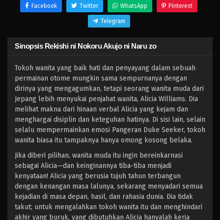
Facebook
Twitter
WhatsApp
Pinterest
Telegram
Sinopsis Rekishi ni Nokoru Akujo ni Naru zo
Tokoh wanita yang baik hati dan penyayang dalam sebuah
permainan otome mungkin sama sempurnanya dengan
dirinya yang mengagumkan, tetapi seorang wanita muda dari
Jepang lebih menyukai penjahat wanita, Alicia Williams. Dia
melihat makna dari hinaan verbal Alicia yang kejam dan
menghargai disiplin dan keteguhan hatinya. Di sisi lain, selain
selalu mempermainkan emosi Pangeran Duke Seeker, tokoh
wanita biasa itu tampaknya hanya omong kosong belaka.
Jika diberi pilihan, wanita muda itu ingin bereinkarnasi
sebagai Alicia—dan keinginannya tiba-tiba menjadi
kenyataan! Alicia yang berusia tujuh tahun terbangun
dengan kenangan masa lalunya, sekarang menyadari semua
kejadian di masa depan, hasil, dan rahasia dunia. Dia tidak
takut; untuk mengalahkan tokoh wanita itu dan menghindari
akhir yang buruk, yang dibutuhkan Alicia hanyalah kerja