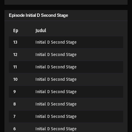
Episode Initial D Second Stage
Ep
Judul
13
Initial D Second Stage
12
Initial D Second Stage
11
Initial D Second Stage
10
Initial D Second Stage
9
Initial D Second Stage
8
Initial D Second Stage
7
Initial D Second Stage
6
Initial D Second Stage