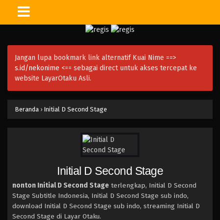
Jangan lupa bookmark link alternatif Kuai Nime ==>
s.id/nekonime
<== sebagai direct untuk akses tercepat ke
website LayarOtaku Asli.
Beranda
›
Initial D Second Stage
Initial D Second Stage
nonton Initial D Second Stage
terlengkap, Initial D Second
Stage Subtitle Indonesia, Initial D Second Stage sub indo,
download Initial D Second Stage sub indo, streaming Initial D
Second Stage di Layar Otaku.