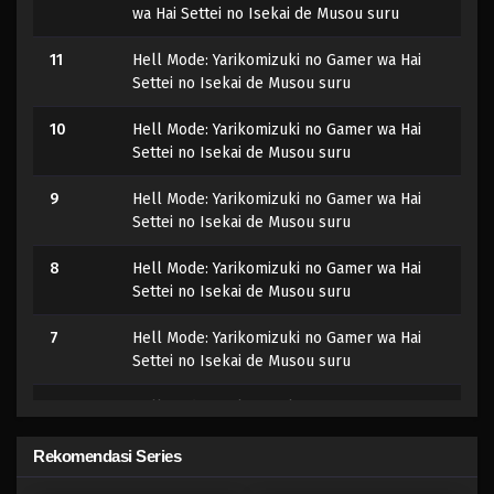
wa Hai Settei no Isekai de Musou suru
11
Hell Mode: Yarikomizuki no Gamer wa Hai
Settei no Isekai de Musou suru
10
Hell Mode: Yarikomizuki no Gamer wa Hai
Settei no Isekai de Musou suru
9
Hell Mode: Yarikomizuki no Gamer wa Hai
Settei no Isekai de Musou suru
8
Hell Mode: Yarikomizuki no Gamer wa Hai
Settei no Isekai de Musou suru
7
Hell Mode: Yarikomizuki no Gamer wa Hai
Settei no Isekai de Musou suru
6
Hell Mode: Yarikomizuki no Gamer wa Hai
Settei no Isekai de Musou suru
Rekomendasi Series
5
Hell Mode: Yarikomizuki no Gamer wa Hai