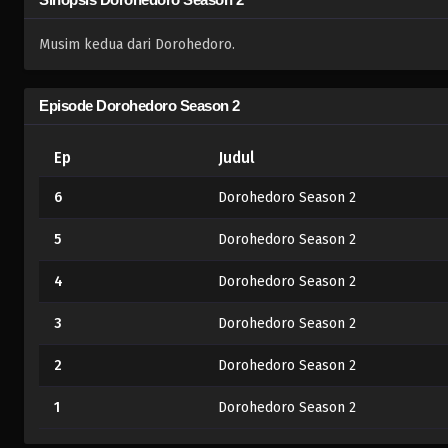
Musim kedua dari Dorohedoro.
Episode Dorohedoro Season 2
Ep
Judul
6
Dorohedoro Season 2
5
Dorohedoro Season 2
4
Dorohedoro Season 2
3
Dorohedoro Season 2
2
Dorohedoro Season 2
1
Dorohedoro Season 2