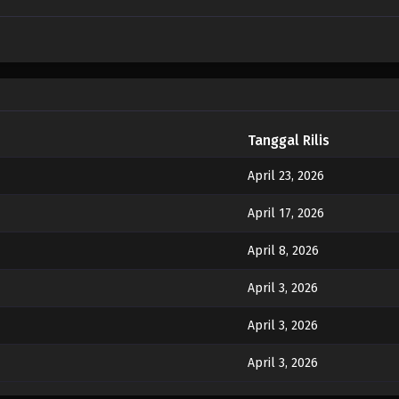
Tanggal Rilis
April 23, 2026
April 17, 2026
April 8, 2026
April 3, 2026
April 3, 2026
April 3, 2026