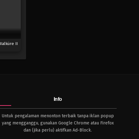
alküre II
Info
Untuk pengalaman menonton terbaik tanpa iklan popup
yang mengganggu, gunakan Google Chrome atau Firefox
dan (jika perlu) aktifkan Ad-Block.