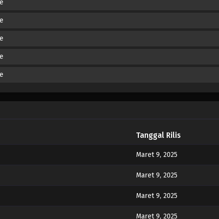
de
de
de
de
de
Tanggal Rilis
Maret 9, 2025
Maret 9, 2025
Maret 9, 2025
Maret 9, 2025