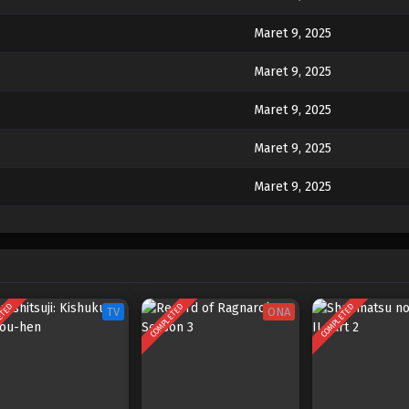
Maret 9, 2025
Maret 9, 2025
Maret 9, 2025
Maret 9, 2025
Maret 9, 2025
Maret 9, 2025
Maret 9, 2025
Maret 9, 2025
ETED
COMPLETED
COMPLETED
TV
ONA