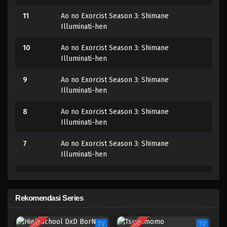
11
Ao no Exorcist Season 3: Shimane
Illuminati-hen
10
Ao no Exorcist Season 3: Shimane
Illuminati-hen
9
Ao no Exorcist Season 3: Shimane
Illuminati-hen
8
Ao no Exorcist Season 3: Shimane
Illuminati-hen
7
Ao no Exorcist Season 3: Shimane
Illuminati-hen
6
Ao no Exorcist Season 3: Shimane
Illuminati-hen
Rekomendasi Series
5
Ao no Exorcist Season 3: Shimane
Illuminati-hen
TV
TV