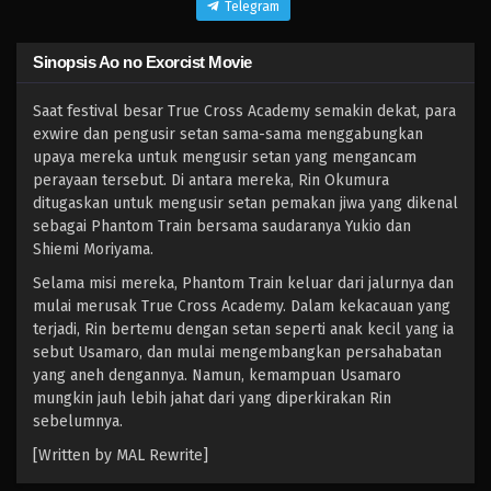
Telegram
Sinopsis Ao no Exorcist Movie
Saat festival besar True Cross Academy semakin dekat, para
exwire dan pengusir setan sama-sama menggabungkan
upaya mereka untuk mengusir setan yang mengancam
perayaan tersebut. Di antara mereka, Rin Okumura
ditugaskan untuk mengusir setan pemakan jiwa yang dikenal
sebagai Phantom Train bersama saudaranya Yukio dan
Shiemi Moriyama.
Selama misi mereka, Phantom Train keluar dari jalurnya dan
mulai merusak True Cross Academy. Dalam kekacauan yang
terjadi, Rin bertemu dengan setan seperti anak kecil yang ia
sebut Usamaro, dan mulai mengembangkan persahabatan
yang aneh dengannya. Namun, kemampuan Usamaro
mungkin jauh lebih jahat dari yang diperkirakan Rin
sebelumnya.
[Written by MAL Rewrite]