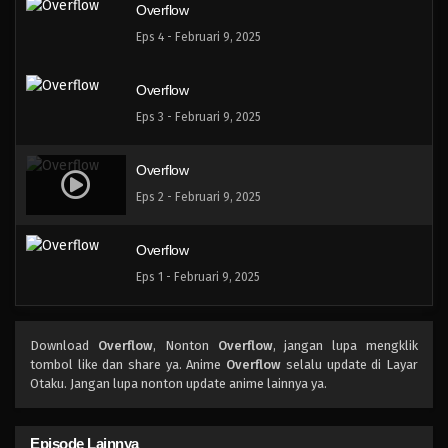
Overflow
Eps 4 - Februari 9, 2025
Overflow
Eps 3 - Februari 9, 2025
Overflow
Eps 2 - Februari 9, 2025
Overflow
Eps 1 - Februari 9, 2025
Download
Overflow
, Nonton
Overflow
, jangan lupa mengklik
tombol like dan share ya. Anime
Overflow
selalu update di Layar
Otaku. Jangan lupa nonton update anime lainnya ya.
Episode Lainnya