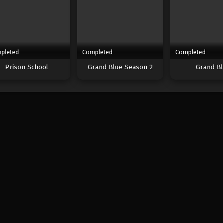
pleted
Completed
Completed
Prison School
Grand Blue Season 2
Grand B