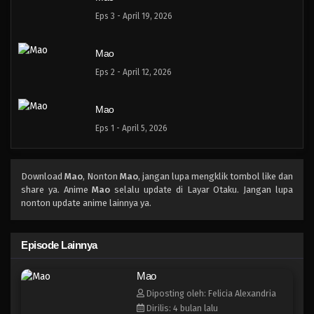
Eps 3 - April 19, 2026
Mao
Eps 2 - April 12, 2026
Mao
Eps 1 - April 5, 2026
Download
Mao
, Nonton
Mao
, jangan lupa mengklik tombol like dan
share ya. Anime
Mao
selalu update di Layar Otaku. Jangan lupa
nonton update anime lainnya ya.
Episode Lainnya
Mao
Diposting oleh: Felicia Alexandria
Dirilis: 4 bulan lalu