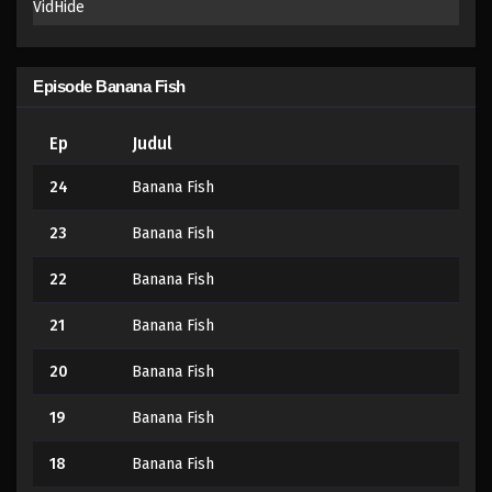
VidHide
Episode Banana Fish
Ep
Judul
24
Banana Fish
23
Banana Fish
22
Banana Fish
21
Banana Fish
20
Banana Fish
19
Banana Fish
18
Banana Fish